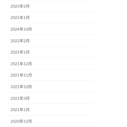
2025年2月
2025年1月
2024年10月
2022年2月
2022年1月
2021年12月
2021年11月
2021年10月
2021年3月
2021年1月
2020年12月