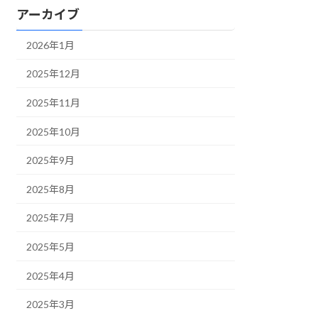
アーカイブ
2026年1月
2025年12月
2025年11月
2025年10月
2025年9月
2025年8月
2025年7月
2025年5月
2025年4月
2025年3月