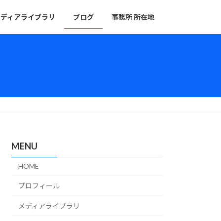
メディアライブラリ
ブログ
事務所 所在地
MENU
HOME
プロフィール
メディアライブラリ