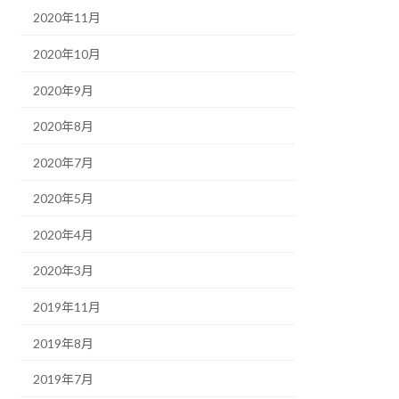
2020年11月
2020年10月
2020年9月
2020年8月
2020年7月
2020年5月
2020年4月
2020年3月
2019年11月
2019年8月
2019年7月