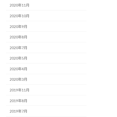
2020年11月
2020年10月
2020年9月
2020年8月
2020年7月
2020年5月
2020年4月
2020年3月
2019年11月
2019年8月
2019年7月