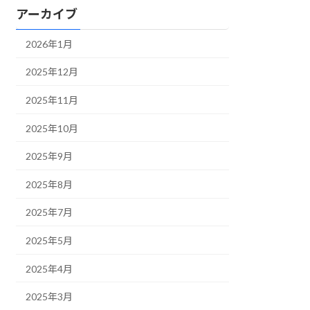
アーカイブ
2026年1月
2025年12月
2025年11月
2025年10月
2025年9月
2025年8月
2025年7月
2025年5月
2025年4月
2025年3月