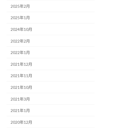
2025年2月
2025年1月
2024年10月
2022年2月
2022年1月
2021年12月
2021年11月
2021年10月
2021年3月
2021年1月
2020年12月