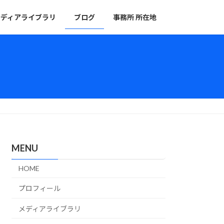
メディアライブラリ
ブログ
事務所 所在地
MENU
HOME
プロフィール
メディアライブラリ