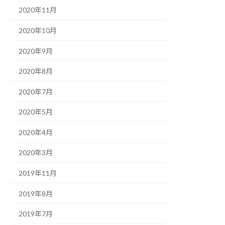
2020年11月
2020年10月
2020年9月
2020年8月
2020年7月
2020年5月
2020年4月
2020年3月
2019年11月
2019年8月
2019年7月