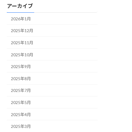
アーカイブ
2026年1月
2025年12月
2025年11月
2025年10月
2025年9月
2025年8月
2025年7月
2025年5月
2025年4月
2025年3月