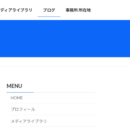
メディアライブラリ
ブログ
事務所 所在地
MENU
HOME
プロフィール
メディアライブラリ