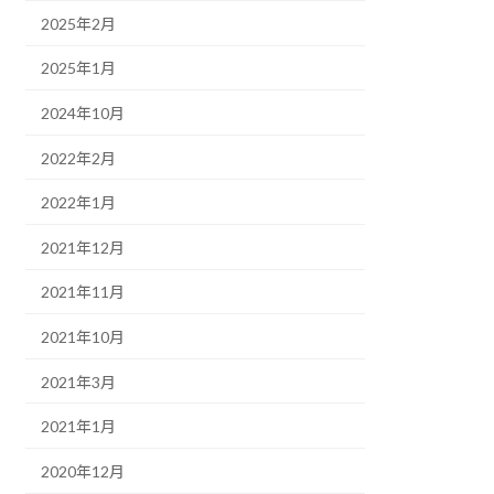
2025年2月
2025年1月
2024年10月
2022年2月
2022年1月
2021年12月
2021年11月
2021年10月
2021年3月
2021年1月
2020年12月