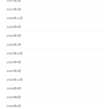
2007年2月
2007年1月
2006年11月
2006年9月
2006年3月
2006年1月
2005年10月
2005年9月
2005年3月
2004年11月
2004年9月
2004年8月
2004年6月