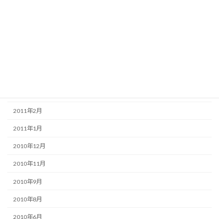
2011年12月
2011年11月
2011年8月
2011年6月
2011年5月
2011年3月
2011年2月
2011年1月
2010年12月
2010年11月
2010年9月
2010年8月
2010年6月