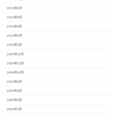
2010年5月
2010年4月
2010年3月
2010年2月
2010年1月
2009年12月
2009年11月
2009年10月
2009年6月
2009年4月
2009年3月
2009年1月