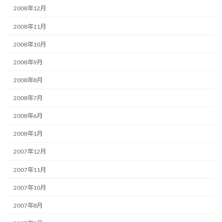
2008年12月
2008年11月
2008年10月
2008年9月
2008年8月
2008年7月
2008年6月
2008年1月
2007年12月
2007年11月
2007年10月
2007年8月