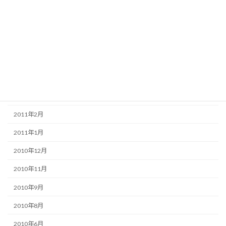
2011年12月
2011年11月
2011年8月
2011年6月
2011年5月
2011年3月
2011年2月
2011年1月
2010年12月
2010年11月
2010年9月
2010年8月
2010年6月