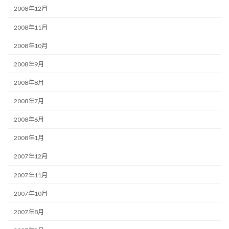
2008年12月
2008年11月
2008年10月
2008年9月
2008年8月
2008年7月
2008年6月
2008年1月
2007年12月
2007年11月
2007年10月
2007年8月