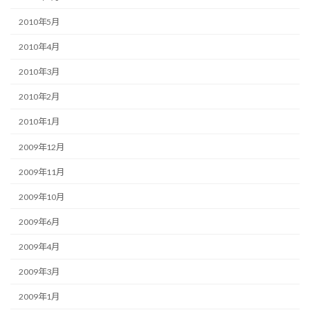
2010年5月
2010年4月
2010年3月
2010年2月
2010年1月
2009年12月
2009年11月
2009年10月
2009年6月
2009年4月
2009年3月
2009年1月