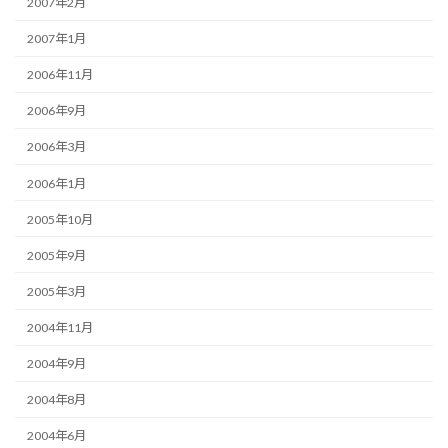
2007年2月
2007年1月
2006年11月
2006年9月
2006年3月
2006年1月
2005年10月
2005年9月
2005年3月
2004年11月
2004年9月
2004年8月
2004年6月