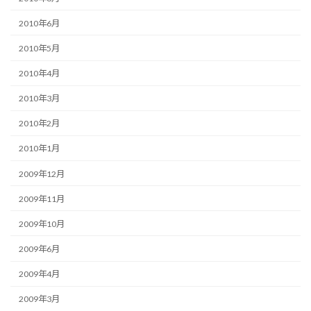
2010年6月
2010年5月
2010年4月
2010年3月
2010年2月
2010年1月
2009年12月
2009年11月
2009年10月
2009年6月
2009年4月
2009年3月