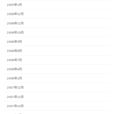
2009年1月
2008年12月
2008年11月
2008年10月
2008年9月
2008年8月
2008年7月
2008年6月
2008年1月
2007年12月
2007年11月
2007年10月