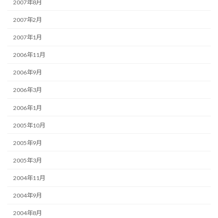
2007年8月
2007年2月
2007年1月
2006年11月
2006年9月
2006年3月
2006年1月
2005年10月
2005年9月
2005年3月
2004年11月
2004年9月
2004年8月