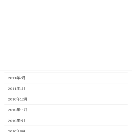
2012年1月
2011年12月
2011年11月
2011年8月
2011年6月
2011年5月
2011年3月
2011年2月
2011年1月
2010年12月
2010年11月
2010年9月
2010年8月