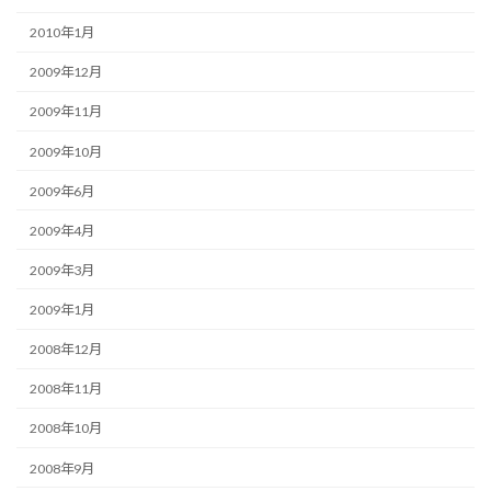
2010年1月
2009年12月
2009年11月
2009年10月
2009年6月
2009年4月
2009年3月
2009年1月
2008年12月
2008年11月
2008年10月
2008年9月