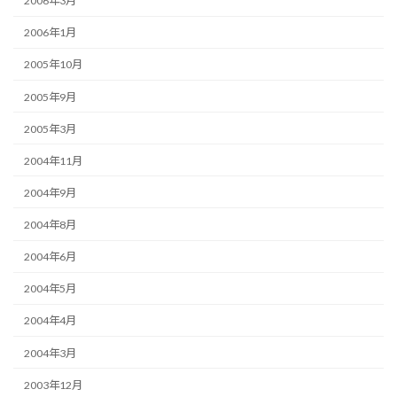
2006年3月
2006年1月
2005年10月
2005年9月
2005年3月
2004年11月
2004年9月
2004年8月
2004年6月
2004年5月
2004年4月
2004年3月
2003年12月