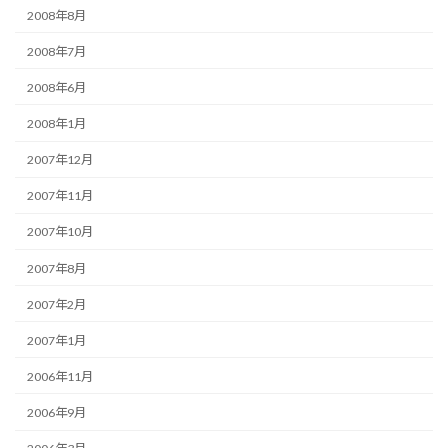
2008年8月
2008年7月
2008年6月
2008年1月
2007年12月
2007年11月
2007年10月
2007年8月
2007年2月
2007年1月
2006年11月
2006年9月