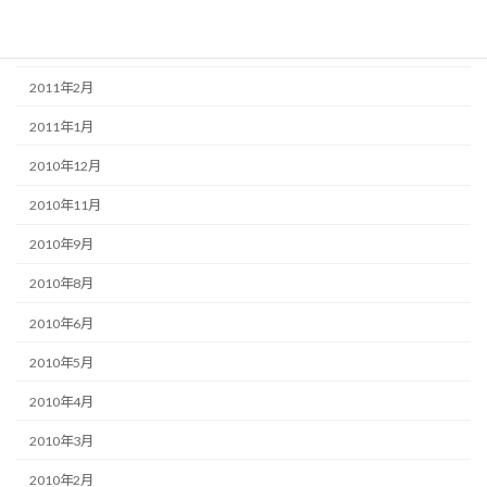
2011年5月
2011年3月
2011年2月
2011年1月
2010年12月
2010年11月
2010年9月
2010年8月
2010年6月
2010年5月
2010年4月
2010年3月
2010年2月