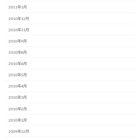
2011年1月
2010年12月
2010年11月
2010年9月
2010年8月
2010年6月
2010年5月
2010年4月
2010年3月
2010年2月
2010年1月
2009年12月