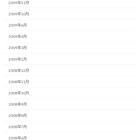
2009年11月
2009年10月
2009年6月
2009年4月
2009年3月
2009年1月
2008年12月
2008年11月
2008年10月
2008年9月
2008年8月
2008年7月
2008年6月