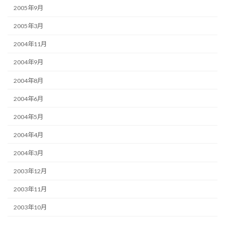
2005年9月
2005年3月
2004年11月
2004年9月
2004年8月
2004年6月
2004年5月
2004年4月
2004年3月
2003年12月
2003年11月
2003年10月