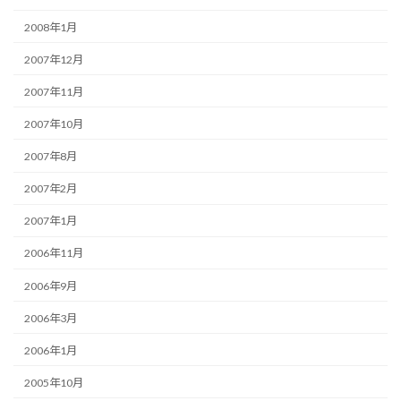
2008年1月
2007年12月
2007年11月
2007年10月
2007年8月
2007年2月
2007年1月
2006年11月
2006年9月
2006年3月
2006年1月
2005年10月