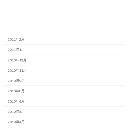
2011年6月
2011年5月
2011年3月
2011年2月
2011年1月
2010年12月
2010年11月
2010年9月
2010年8月
2010年6月
2010年5月
2010年4月