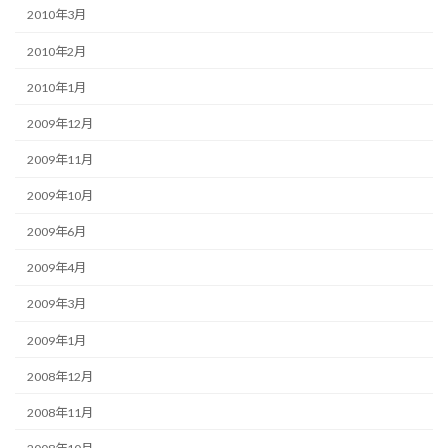
2010年3月
2010年2月
2010年1月
2009年12月
2009年11月
2009年10月
2009年6月
2009年4月
2009年3月
2009年1月
2008年12月
2008年11月