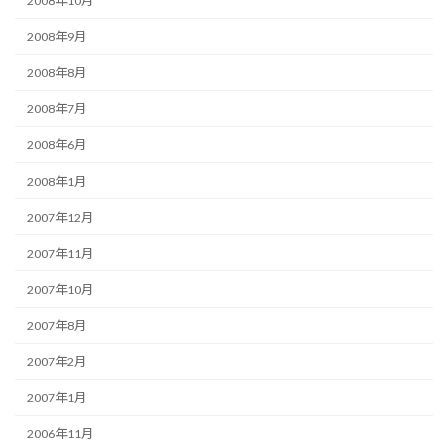
2008年10月
2008年9月
2008年8月
2008年7月
2008年6月
2008年1月
2007年12月
2007年11月
2007年10月
2007年8月
2007年2月
2007年1月
2006年11月