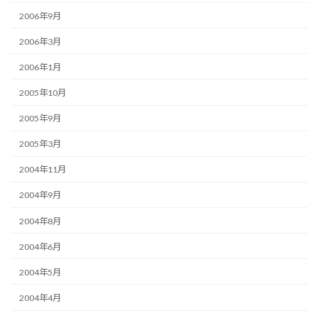
2006年9月
2006年3月
2006年1月
2005年10月
2005年9月
2005年3月
2004年11月
2004年9月
2004年8月
2004年6月
2004年5月
2004年4月