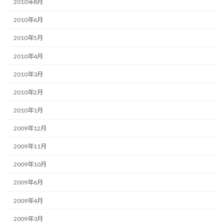
2010年8月
2010年6月
2010年5月
2010年4月
2010年3月
2010年2月
2010年1月
2009年12月
2009年11月
2009年10月
2009年6月
2009年4月
2009年3月