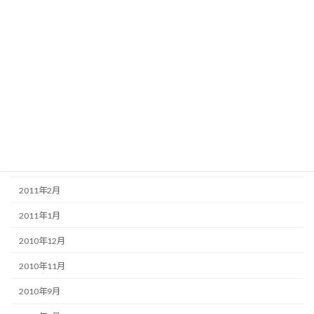
2012年1月
2011年12月
2011年11月
2011年8月
2011年6月
2011年5月
2011年3月
2011年2月
2011年1月
2010年12月
2010年11月
2010年9月