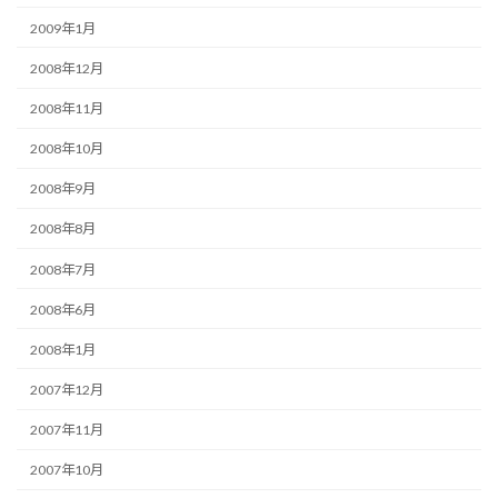
2009年1月
2008年12月
2008年11月
2008年10月
2008年9月
2008年8月
2008年7月
2008年6月
2008年1月
2007年12月
2007年11月
2007年10月