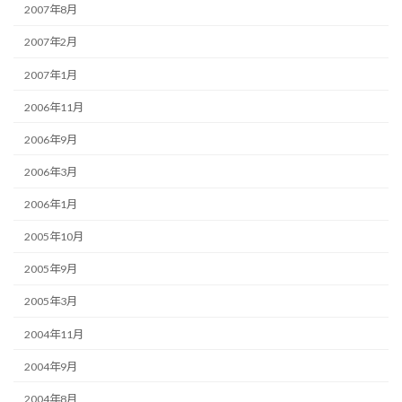
2007年8月
2007年2月
2007年1月
2006年11月
2006年9月
2006年3月
2006年1月
2005年10月
2005年9月
2005年3月
2004年11月
2004年9月
2004年8月