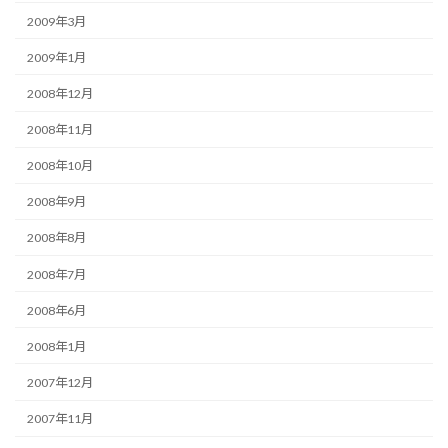
2009年3月
2009年1月
2008年12月
2008年11月
2008年10月
2008年9月
2008年8月
2008年7月
2008年6月
2008年1月
2007年12月
2007年11月