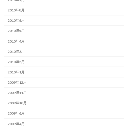
2010年8月
2010年6月
2010年5月
2010年4月
2010年3月
2010年2月
2010年1月
2009年12月
2009年11月
2009年10月
2009年6月
2009年4月