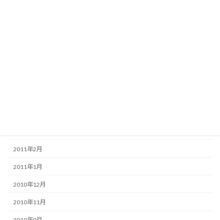
2012年2月
2012年1月
2011年12月
2011年11月
2011年8月
2011年6月
2011年5月
2011年3月
2011年2月
2011年1月
2010年12月
2010年11月
2010年9月