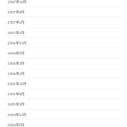
2007年10月
2007年8月
2007年2月
2007年1月
2006年11月
2006年9月
2006年3月
2006年1月
2005年10月
2005年9月
2005年3月
2004年11月
2004年9月