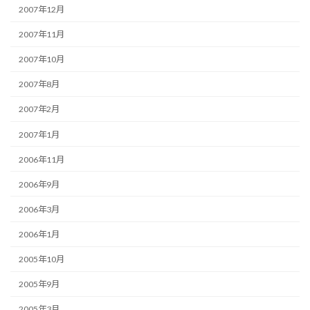
2007年12月
2007年11月
2007年10月
2007年8月
2007年2月
2007年1月
2006年11月
2006年9月
2006年3月
2006年1月
2005年10月
2005年9月
2005年3月