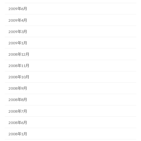
2009年6月
2009年4月
2009年3月
2009年1月
2008年12月
2008年11月
2008年10月
2008年9月
2008年8月
2008年7月
2008年6月
2008年1月