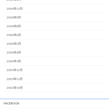
2004年11月
2004年9月
2004年8月
2004年6月
2004年5月
2004年4月
2004年3月
2003年12月
2003年11月
2003年10月
FACEBOOK