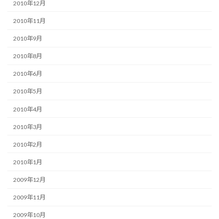
2010年12月
2010年11月
2010年9月
2010年8月
2010年6月
2010年5月
2010年4月
2010年3月
2010年2月
2010年1月
2009年12月
2009年11月
2009年10月