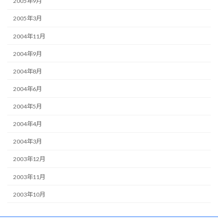
2005年9月
2005年3月
2004年11月
2004年9月
2004年8月
2004年6月
2004年5月
2004年4月
2004年3月
2003年12月
2003年11月
2003年10月