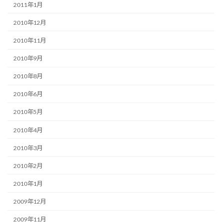
2011年1月
2010年12月
2010年11月
2010年9月
2010年8月
2010年6月
2010年5月
2010年4月
2010年3月
2010年2月
2010年1月
2009年12月
2009年11月