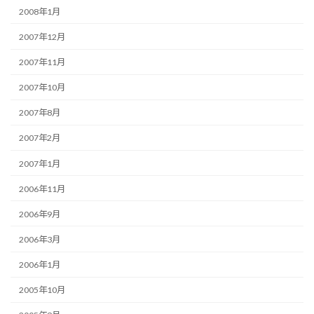
2008年1月
2007年12月
2007年11月
2007年10月
2007年8月
2007年2月
2007年1月
2006年11月
2006年9月
2006年3月
2006年1月
2005年10月