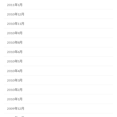
2011年1月
2010年12月
2010年11月
2010年9月
2010年8月
2010年6月
2010年5月
2010年4月
2010年3月
2010年2月
2010年1月
2009年12月