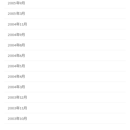
2005年9月
2005年3月
2004年11月
2004年9月
2004年8月
2004年6月
2004年5月
2004年4月
2004年3月
2003年12月
2003年11月
2003年10月