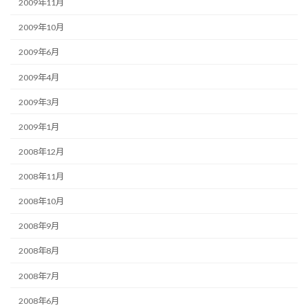
2009年11月
2009年10月
2009年6月
2009年4月
2009年3月
2009年1月
2008年12月
2008年11月
2008年10月
2008年9月
2008年8月
2008年7月
2008年6月