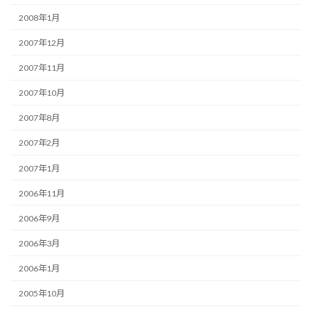
2008年1月
2007年12月
2007年11月
2007年10月
2007年8月
2007年2月
2007年1月
2006年11月
2006年9月
2006年3月
2006年1月
2005年10月