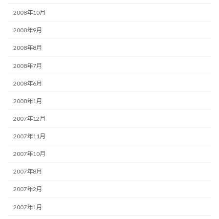
2008年10月
2008年9月
2008年8月
2008年7月
2008年6月
2008年1月
2007年12月
2007年11月
2007年10月
2007年8月
2007年2月
2007年1月