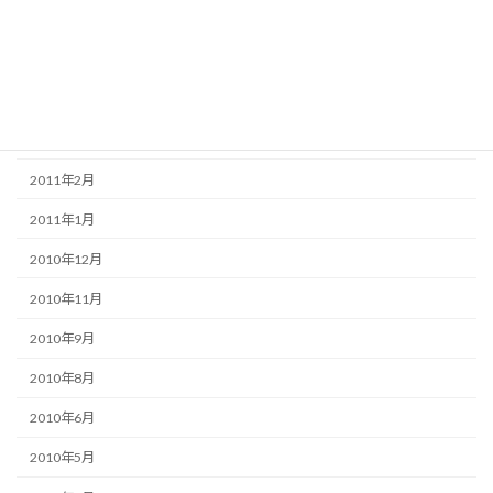
2011年8月
2011年6月
2011年5月
2011年3月
2011年2月
2011年1月
2010年12月
2010年11月
2010年9月
2010年8月
2010年6月
2010年5月