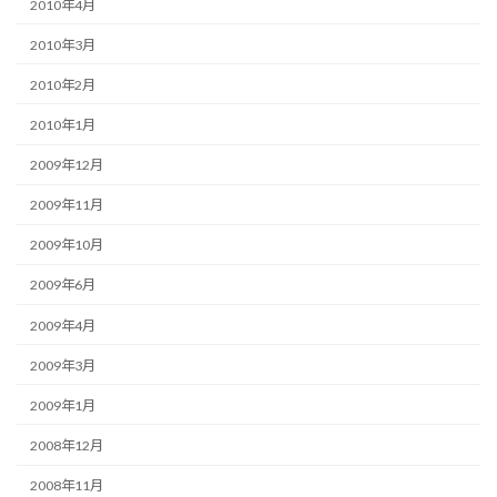
2010年4月
2010年3月
2010年2月
2010年1月
2009年12月
2009年11月
2009年10月
2009年6月
2009年4月
2009年3月
2009年1月
2008年12月
2008年11月