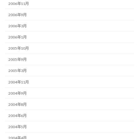
2006年11月
2006年9月
2006年3月
2006年1月
2005年10月
2005年9月
2005年3月
2004年11月
2004年9月
2004年8月
2004年6月
2004年5月
2004年4月