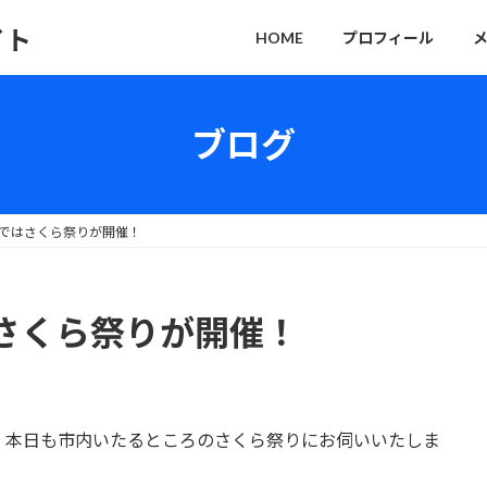
イト
HOME
プロフィール
ブログ
ではさくら祭りが開催！
さくら祭りが開催！
、本日も市内いたるところのさくら祭りにお伺いいたしま