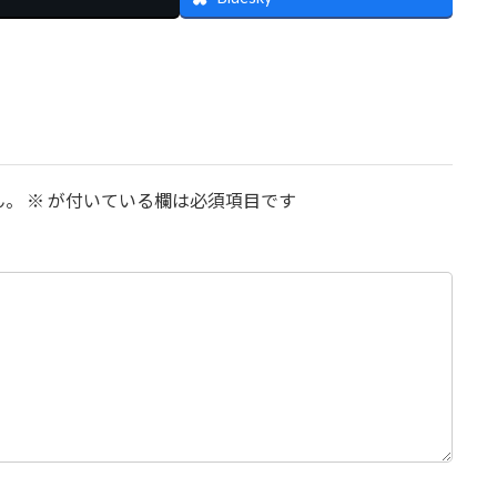
ん。
※
が付いている欄は必須項目です