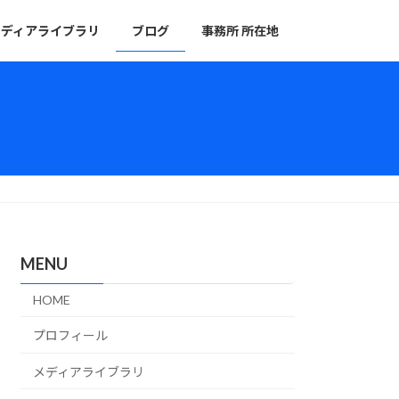
メディアライブラリ
ブログ
事務所 所在地
MENU
HOME
プロフィール
メディアライブラリ