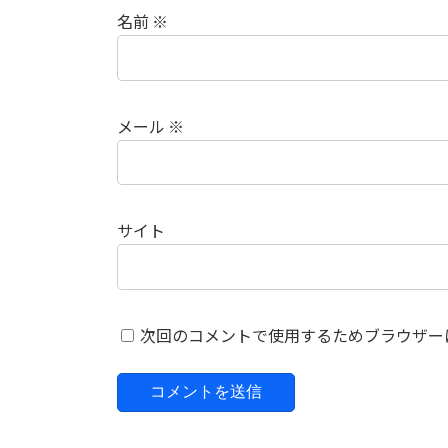
名前
※
メール
※
サイト
次回のコメントで使用するためブラウザー