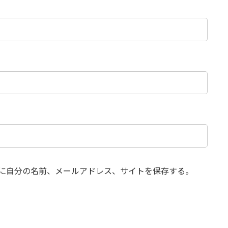
に自分の名前、メールアドレス、サイトを保存する。