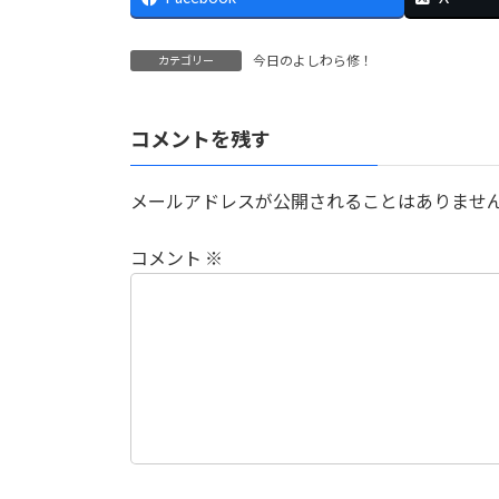
今日のよしわら修！
カテゴリー
コメントを残す
メールアドレスが公開されることはありませ
コメント
※