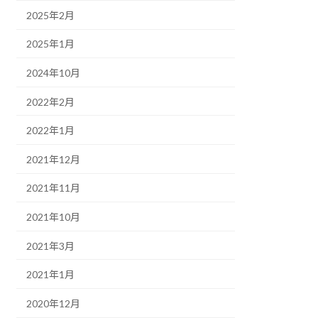
2025年2月
2025年1月
2024年10月
2022年2月
2022年1月
2021年12月
2021年11月
2021年10月
2021年3月
2021年1月
2020年12月