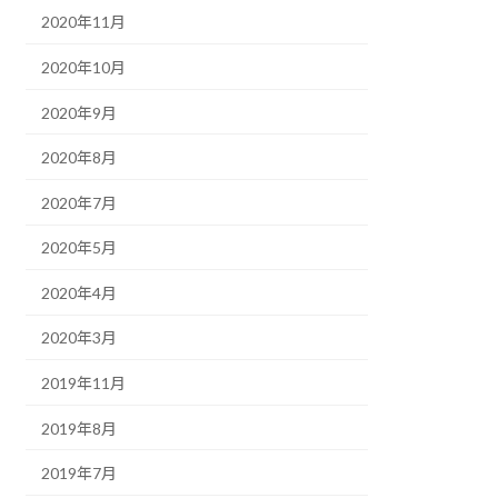
2020年11月
2020年10月
2020年9月
2020年8月
2020年7月
2020年5月
2020年4月
2020年3月
2019年11月
2019年8月
2019年7月