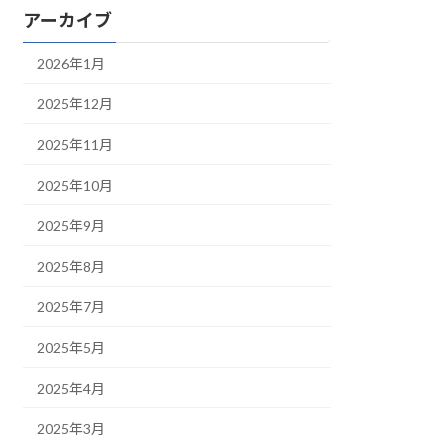
アーカイブ
2026年1月
2025年12月
2025年11月
2025年10月
2025年9月
2025年8月
2025年7月
2025年5月
2025年4月
2025年3月