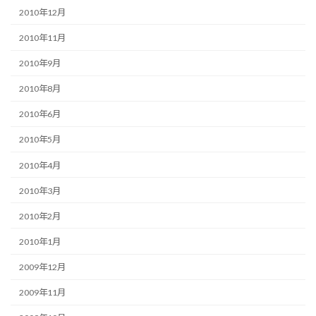
2010年12月
2010年11月
2010年9月
2010年8月
2010年6月
2010年5月
2010年4月
2010年3月
2010年2月
2010年1月
2009年12月
2009年11月