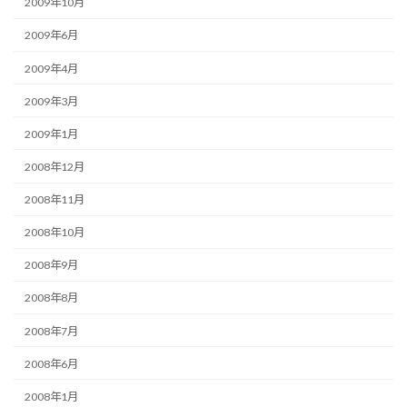
2009年10月
2009年6月
2009年4月
2009年3月
2009年1月
2008年12月
2008年11月
2008年10月
2008年9月
2008年8月
2008年7月
2008年6月
2008年1月