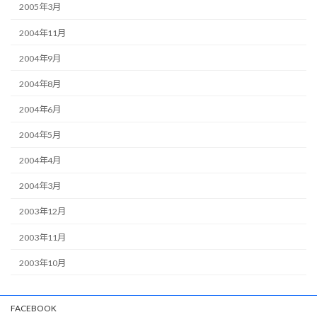
2005年3月
2004年11月
2004年9月
2004年8月
2004年6月
2004年5月
2004年4月
2004年3月
2003年12月
2003年11月
2003年10月
FACEBOOK