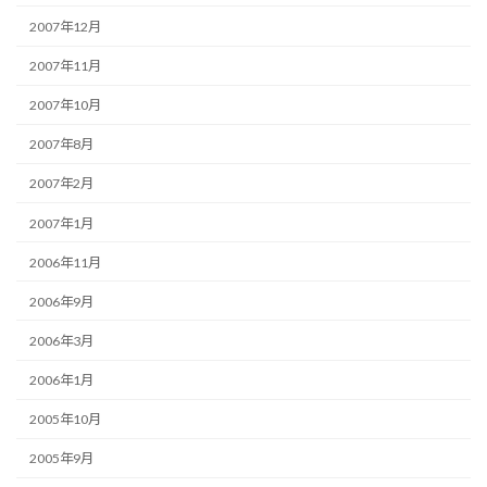
2007年12月
2007年11月
2007年10月
2007年8月
2007年2月
2007年1月
2006年11月
2006年9月
2006年3月
2006年1月
2005年10月
2005年9月