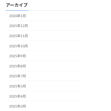
アーカイブ
2026年1月
2025年12月
2025年11月
2025年10月
2025年9月
2025年8月
2025年7月
2025年5月
2025年4月
2025年3月