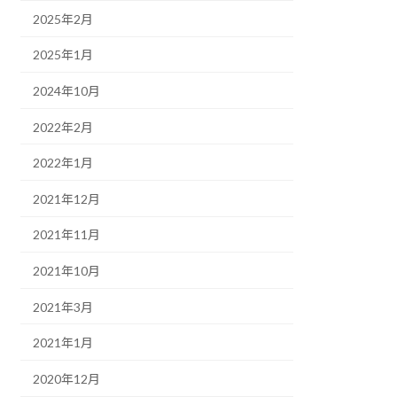
2025年2月
2025年1月
2024年10月
2022年2月
2022年1月
2021年12月
2021年11月
2021年10月
2021年3月
2021年1月
2020年12月