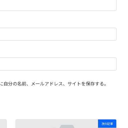
に自分の名前、メールアドレス、サイトを保存する。
次の記事