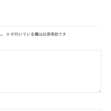
ん。
※
が付いている欄は必須項目です