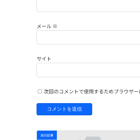
メール
※
サイト
次回のコメントで使用するためブラウザー
前の記事