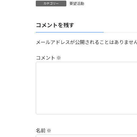
要望活動
カテゴリー
コメントを残す
メールアドレスが公開されることはありませ
コメント
※
名前
※