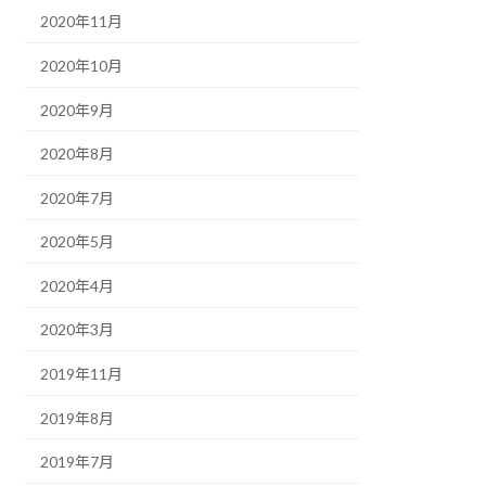
2020年11月
2020年10月
2020年9月
2020年8月
2020年7月
2020年5月
2020年4月
2020年3月
2019年11月
2019年8月
2019年7月