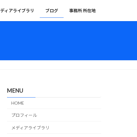
メディアライブラリ
ブログ
事務所 所在地
MENU
HOME
プロフィール
メディアライブラリ