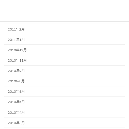
2011年5月
2011年3月
2011年2月
2011年1月
2010年12月
2010年11月
2010年9月
2010年8月
2010年6月
2010年5月
2010年4月
2010年3月