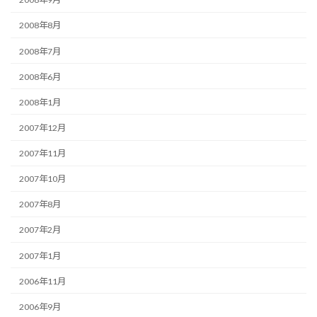
2008年8月
2008年7月
2008年6月
2008年1月
2007年12月
2007年11月
2007年10月
2007年8月
2007年2月
2007年1月
2006年11月
2006年9月