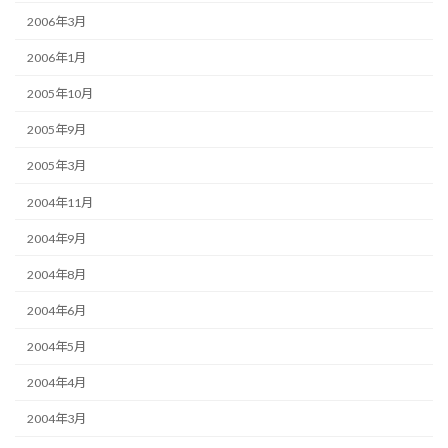
2006年3月
2006年1月
2005年10月
2005年9月
2005年3月
2004年11月
2004年9月
2004年8月
2004年6月
2004年5月
2004年4月
2004年3月