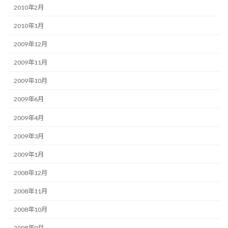
2010年2月
2010年1月
2009年12月
2009年11月
2009年10月
2009年6月
2009年4月
2009年3月
2009年1月
2008年12月
2008年11月
2008年10月
2008年9月