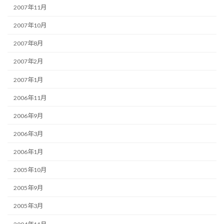
2007年11月
2007年10月
2007年8月
2007年2月
2007年1月
2006年11月
2006年9月
2006年3月
2006年1月
2005年10月
2005年9月
2005年3月