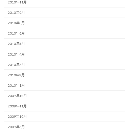
2010年11月
2010年9月
2010年8月
2010年6月
2010年5月
2010年4月
2010年3月
2010年2月
2010年1月
2009年12月
2009年11月
2009年10月
2009年6月