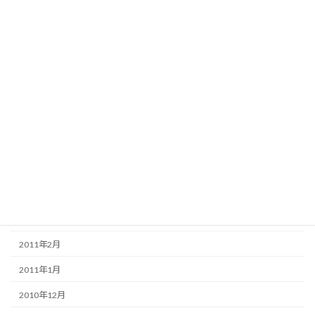
2012年3月
2012年2月
2012年1月
2011年12月
2011年11月
2011年8月
2011年6月
2011年5月
2011年3月
2011年2月
2011年1月
2010年12月