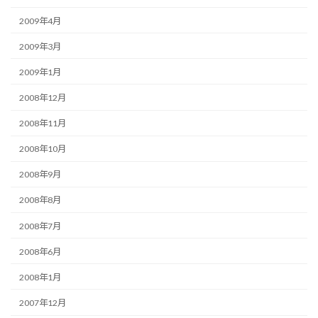
2009年4月
2009年3月
2009年1月
2008年12月
2008年11月
2008年10月
2008年9月
2008年8月
2008年7月
2008年6月
2008年1月
2007年12月