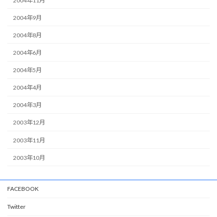
2004年11月
2004年9月
2004年8月
2004年6月
2004年5月
2004年4月
2004年3月
2003年12月
2003年11月
2003年10月
FACEBOOK
Twitter