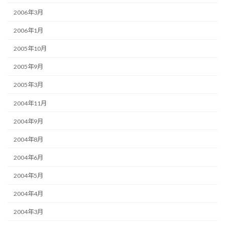
2006年3月
2006年1月
2005年10月
2005年9月
2005年3月
2004年11月
2004年9月
2004年8月
2004年6月
2004年5月
2004年4月
2004年3月