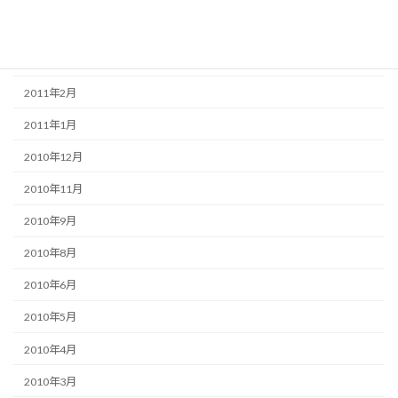
2011年5月
2011年3月
2011年2月
2011年1月
2010年12月
2010年11月
2010年9月
2010年8月
2010年6月
2010年5月
2010年4月
2010年3月