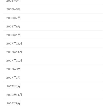
2008年9月
2008年8月
2008年7月
2008年6月
2008年1月
2007年12月
2007年11月
2007年10月
2007年8月
2007年2月
2007年1月
2006年11月
2006年9月