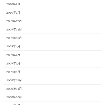
2010年2月
2010年1月
2009年12月
2009年11月
2009年10月
2009年6月
2009年4月
2009年3月
2009年1月
2008年12月
2008年11月
2008年10月