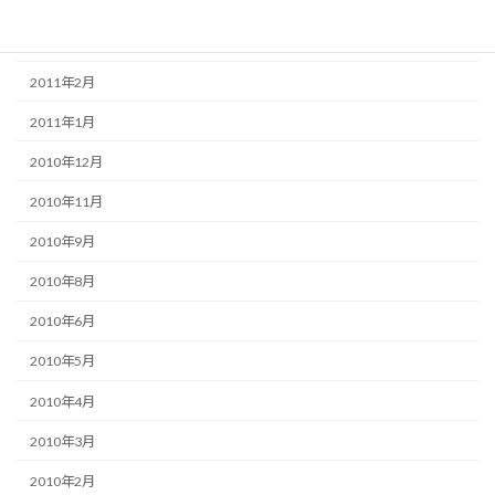
2011年5月
2011年3月
2011年2月
2011年1月
2010年12月
2010年11月
2010年9月
2010年8月
2010年6月
2010年5月
2010年4月
2010年3月
2010年2月