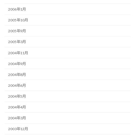
2006年1月
2005年10月
2005年9月
2005年3月
2004年11月
2004年9月
2004年8月
2004年6月
2004年5月
2004年4月
2004年3月
2003年12月