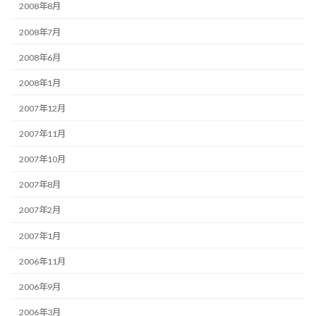
2008年8月
2008年7月
2008年6月
2008年1月
2007年12月
2007年11月
2007年10月
2007年8月
2007年2月
2007年1月
2006年11月
2006年9月
2006年3月