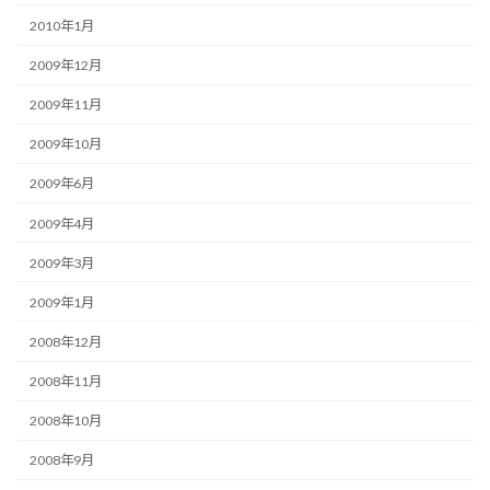
2010年1月
2009年12月
2009年11月
2009年10月
2009年6月
2009年4月
2009年3月
2009年1月
2008年12月
2008年11月
2008年10月
2008年9月