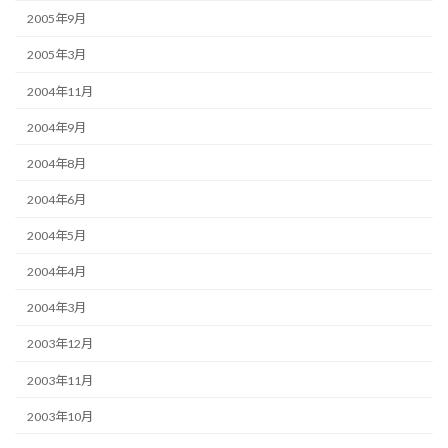
2005年9月
2005年3月
2004年11月
2004年9月
2004年8月
2004年6月
2004年5月
2004年4月
2004年3月
2003年12月
2003年11月
2003年10月