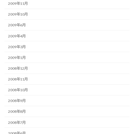
2009年11月
2009年10月
2009年6月
2009年4月
2009年3月
2009年1月
2008年12月
2008年11月
2008年10月
2008年9月
2008年8月
2008年7月
2008年6月