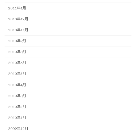
2011年1月
2010年12月
2010年11月
2010年9月
2010年8月
2010年6月
2010年5月
2010年4月
2010年3月
2010年2月
2010年1月
2009年12月