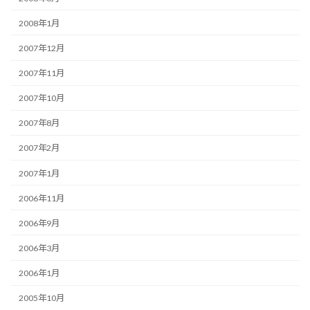
2008年1月
2007年12月
2007年11月
2007年10月
2007年8月
2007年2月
2007年1月
2006年11月
2006年9月
2006年3月
2006年1月
2005年10月