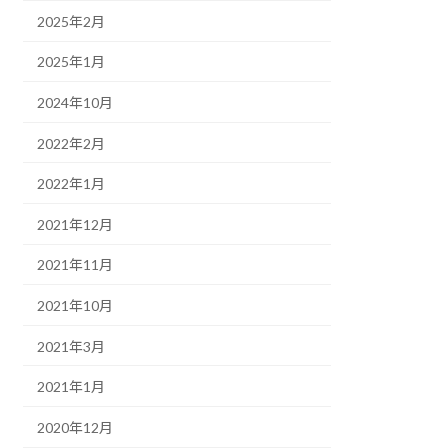
2025年2月
2025年1月
2024年10月
2022年2月
2022年1月
2021年12月
2021年11月
2021年10月
2021年3月
2021年1月
2020年12月