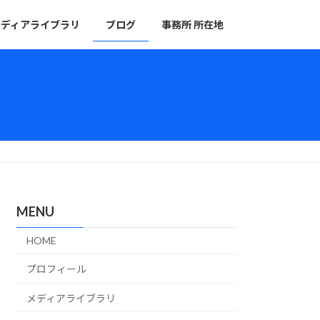
メディアライブラリ
ブログ
事務所 所在地
MENU
HOME
プロフィール
メディアライブラリ