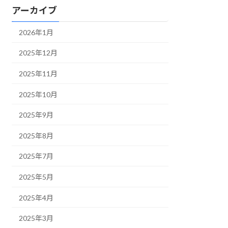
アーカイブ
2026年1月
2025年12月
2025年11月
2025年10月
2025年9月
2025年8月
2025年7月
2025年5月
2025年4月
2025年3月