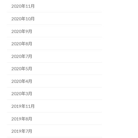
2020年11月
2020年10月
2020年9月
2020年8月
2020年7月
2020年5月
2020年4月
2020年3月
2019年11月
2019年8月
2019年7月