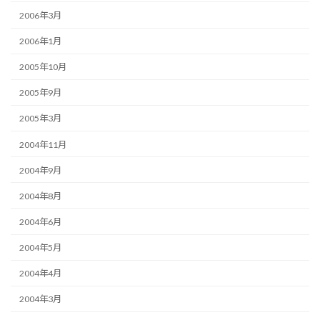
2006年3月
2006年1月
2005年10月
2005年9月
2005年3月
2004年11月
2004年9月
2004年8月
2004年6月
2004年5月
2004年4月
2004年3月