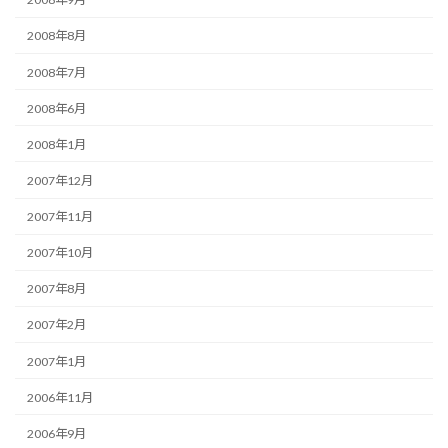
2008年8月
2008年7月
2008年6月
2008年1月
2007年12月
2007年11月
2007年10月
2007年8月
2007年2月
2007年1月
2006年11月
2006年9月