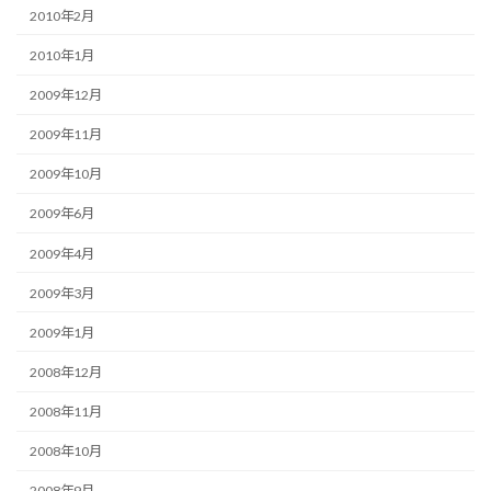
2010年2月
2010年1月
2009年12月
2009年11月
2009年10月
2009年6月
2009年4月
2009年3月
2009年1月
2008年12月
2008年11月
2008年10月
2008年9月