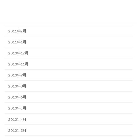
2011年5月
2011年3月
2011年2月
2011年1月
2010年12月
2010年11月
2010年9月
2010年8月
2010年6月
2010年5月
2010年4月
2010年3月