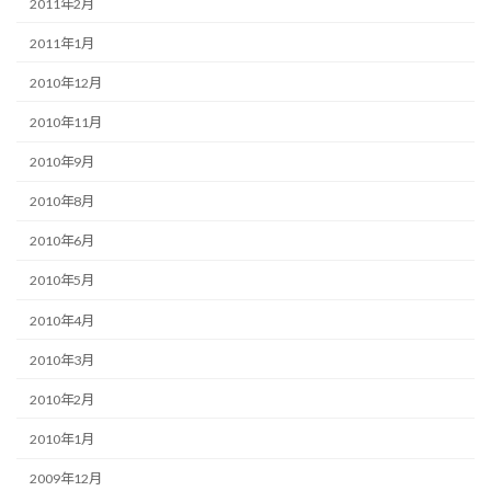
2011年2月
2011年1月
2010年12月
2010年11月
2010年9月
2010年8月
2010年6月
2010年5月
2010年4月
2010年3月
2010年2月
2010年1月
2009年12月