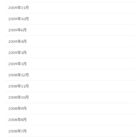
2009年11月
2009年10月
2009年6月
2009年4月
2009年3月
2009年1月
2008年12月
2008年11月
2008年10月
2008年9月
2008年8月
2008年7月