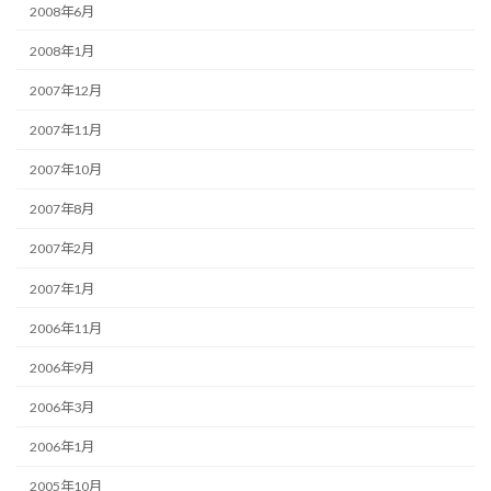
2008年6月
2008年1月
2007年12月
2007年11月
2007年10月
2007年8月
2007年2月
2007年1月
2006年11月
2006年9月
2006年3月
2006年1月
2005年10月