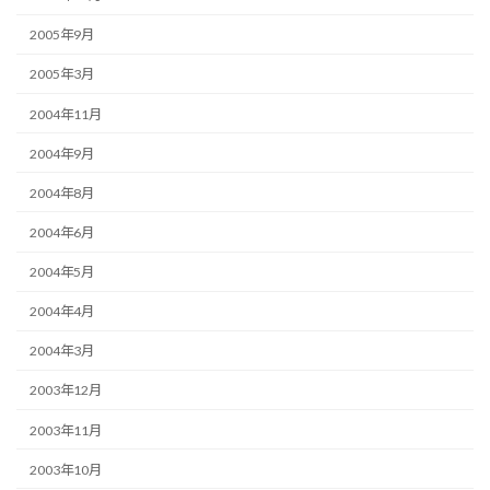
2005年9月
2005年3月
2004年11月
2004年9月
2004年8月
2004年6月
2004年5月
2004年4月
2004年3月
2003年12月
2003年11月
2003年10月