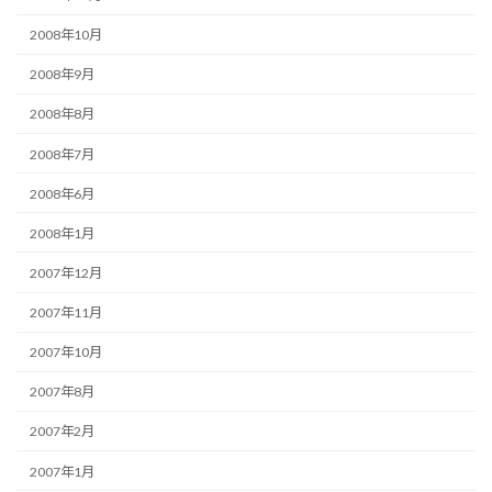
2008年10月
2008年9月
2008年8月
2008年7月
2008年6月
2008年1月
2007年12月
2007年11月
2007年10月
2007年8月
2007年2月
2007年1月