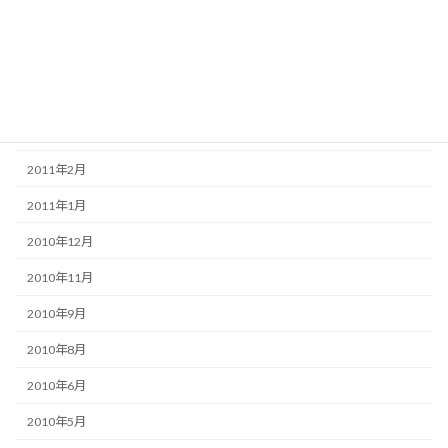
2011年8月
2011年6月
2011年5月
2011年3月
2011年2月
2011年1月
2010年12月
2010年11月
2010年9月
2010年8月
2010年6月
2010年5月