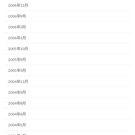
2006年11月
2006年9月
2006年3月
2006年1月
2005年10月
2005年9月
2005年3月
2004年11月
2004年9月
2004年8月
2004年6月
2004年5月