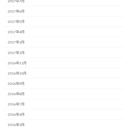
2017年7月
2017年6月
2017年5月
2017年4月
2017年3月
2017年1月
2016年11月
2016年10月
2016年9月
2016年8月
2016年7月
2016年4月
2016年3月