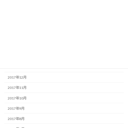
2018年7月
2018年6月
2018年5月
2018年4月
2018年3月
2018年2月
2018年1月
2017年12月
2017年11月
2017年10月
2017年9月
2017年8月