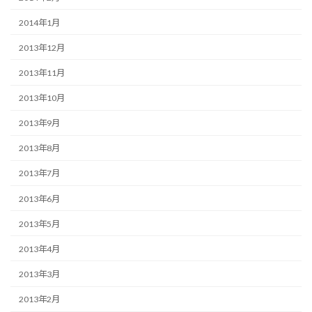
2014年1月
2013年12月
2013年11月
2013年10月
2013年9月
2013年8月
2013年7月
2013年6月
2013年5月
2013年4月
2013年3月
2013年2月