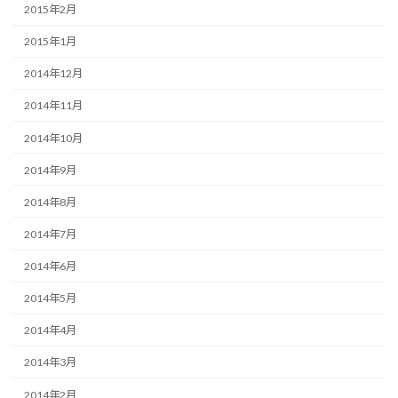
2015年2月
2015年1月
2014年12月
2014年11月
2014年10月
2014年9月
2014年8月
2014年7月
2014年6月
2014年5月
2014年4月
2014年3月
2014年2月