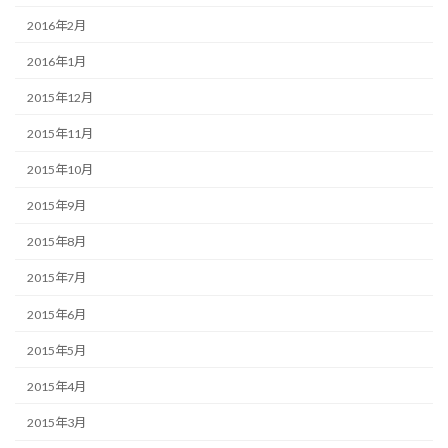
2016年2月
2016年1月
2015年12月
2015年11月
2015年10月
2015年9月
2015年8月
2015年7月
2015年6月
2015年5月
2015年4月
2015年3月