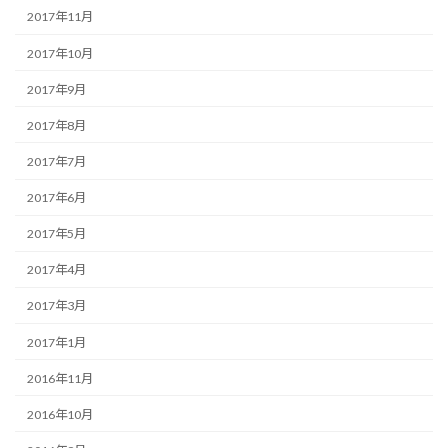
2017年11月
2017年10月
2017年9月
2017年8月
2017年7月
2017年6月
2017年5月
2017年4月
2017年3月
2017年1月
2016年11月
2016年10月