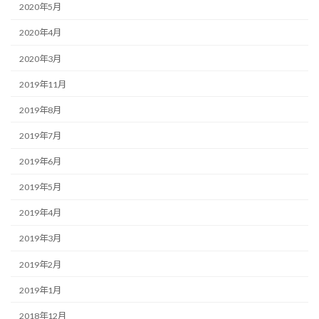
2020年5月
2020年4月
2020年3月
2019年11月
2019年8月
2019年7月
2019年6月
2019年5月
2019年4月
2019年3月
2019年2月
2019年1月
2018年12月