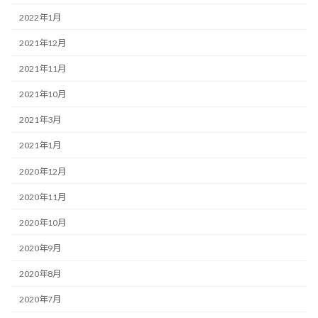
2022年1月
2021年12月
2021年11月
2021年10月
2021年3月
2021年1月
2020年12月
2020年11月
2020年10月
2020年9月
2020年8月
2020年7月