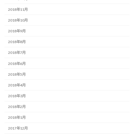
2018年11月
2018年10月
2018年9月
2018年8月
2018年7月
2018年6月
2018年5月
2018年4月
2018年3月
2018年2月
2018年1月
2017年12月