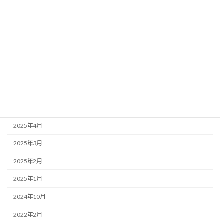
2025年12月
2025年11月
2025年10月
2025年9月
2025年8月
2025年7月
2025年5月
2025年4月
2025年3月
2025年2月
2025年1月
2024年10月
2022年2月