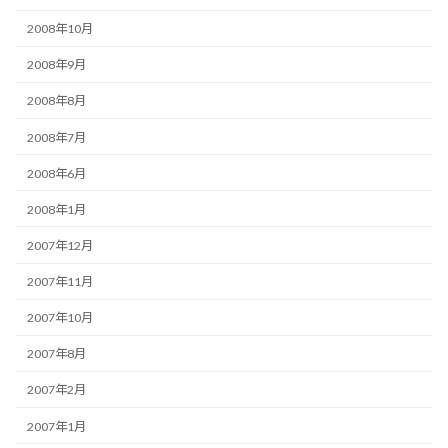
2008年10月
2008年9月
2008年8月
2008年7月
2008年6月
2008年1月
2007年12月
2007年11月
2007年10月
2007年8月
2007年2月
2007年1月