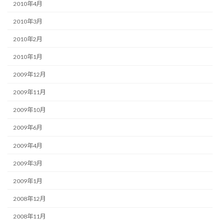
2010年4月
2010年3月
2010年2月
2010年1月
2009年12月
2009年11月
2009年10月
2009年6月
2009年4月
2009年3月
2009年1月
2008年12月
2008年11月