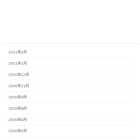
2011年8月
2011年6月
2011年5月
2011年3月
2011年2月
2011年1月
2010年12月
2010年11月
2010年9月
2010年8月
2010年6月
2010年5月