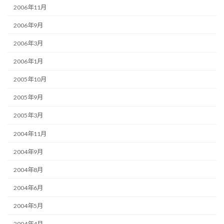
2006年11月
2006年9月
2006年3月
2006年1月
2005年10月
2005年9月
2005年3月
2004年11月
2004年9月
2004年8月
2004年6月
2004年5月
2004年4月