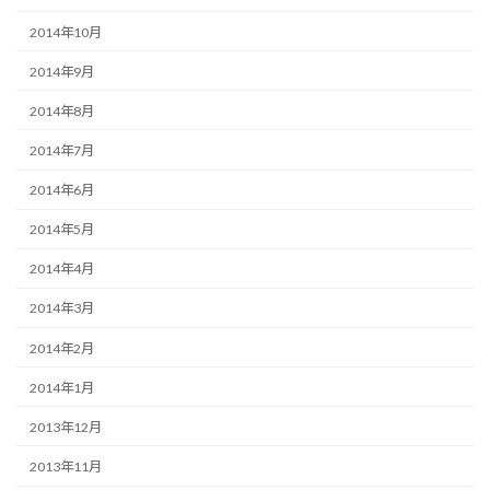
2014年10月
2014年9月
2014年8月
2014年7月
2014年6月
2014年5月
2014年4月
2014年3月
2014年2月
2014年1月
2013年12月
2013年11月