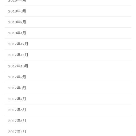
2018年4月
2018年3月
2018年2月
2018年1月
2017年12月
2017年11月
2017年10月
2017年9月
2017年8月
2017年7月
2017年6月
2017年5月
2017年4月