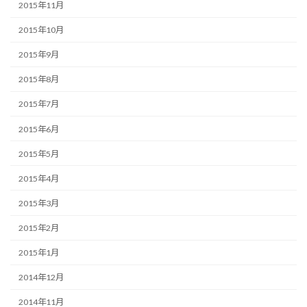
2015年11月
2015年10月
2015年9月
2015年8月
2015年7月
2015年6月
2015年5月
2015年4月
2015年3月
2015年2月
2015年1月
2014年12月
2014年11月