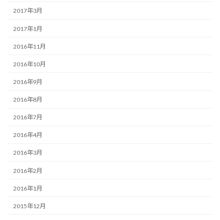
2017年3月
2017年1月
2016年11月
2016年10月
2016年9月
2016年8月
2016年7月
2016年4月
2016年3月
2016年2月
2016年1月
2015年12月