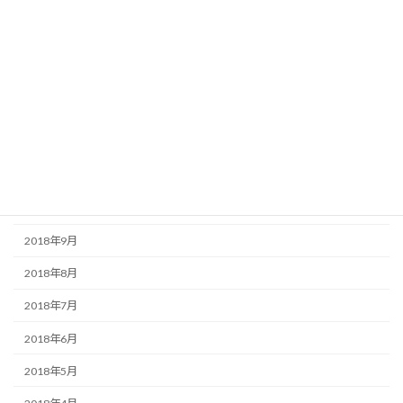
2019年4月
2019年3月
2019年2月
2019年1月
2018年12月
2018年11月
2018年10月
2018年9月
2018年8月
2018年7月
2018年6月
2018年5月